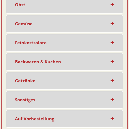
Obst
Gemüse
Feinkostsalate
Backwaren & Kuchen
Getränke
Sonstiges
Auf Vorbestellung