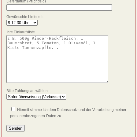
Lieferdatum (Pflichtfeld)
Gewünschte Lieferzeit
Ihre Einkaufsliste
Bitte Zahlungsart wählen.
Hiermit stimme ich dem Datenschutz und der Verarbeitung meiner
personenbezogenen-Daten zu.