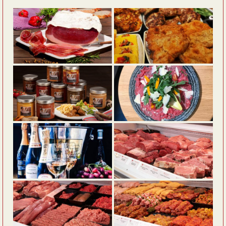
Alternative: