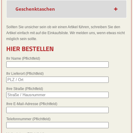
Geschenktaschen
Sollten Sie unsicher sein ob wir einen Artikel führen, schreiben Sie den
Artikel einfach mit auf die Einkaufsliste. Wir melden uns, wenn etwas nicht
möglich sein sollte.
HIER BESTELLEN
Ihr Name (Pflichtfeld)
Ihr Lieferort (Pflichtfeld)
Ihre Straße (Pflichtfeld)
Ihre E-Mail-Adresse (Pflichtfeld)
Telefonnummer (Pflichtfeld)