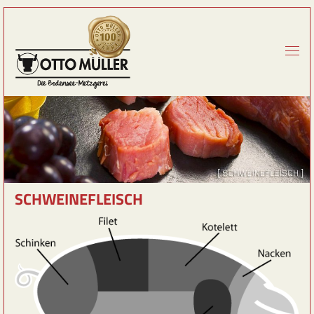
SCHWEINEFLEISCH