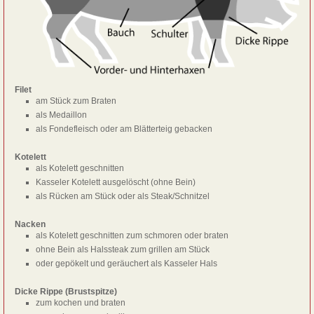
Filet
am Stück zum Braten
als Medaillon
als Fondefleisch oder am Blätterteig gebacken
Kotelett
als Kotelett geschnitten
Kasseler Kotelett ausgelöscht (ohne Bein)
als Rücken am Stück oder als Steak/Schnitzel
Nacken
als Kotelett geschnitten zum schmoren oder braten
ohne Bein als Halssteak zum grillen am Stück
oder gepökelt und geräuchert als Kasseler Hals
Dicke Rippe (Brustspitze)
zum kochen und braten