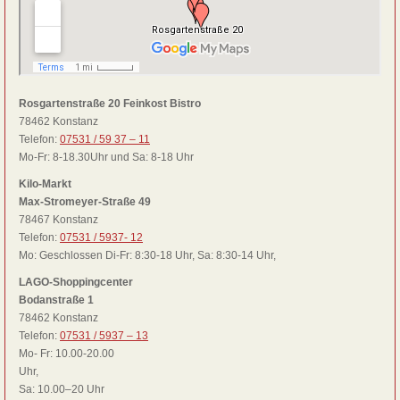
Rosgartenstraße 20 Feinkost Bistro
78462 Konstanz
Telefon:
07531 / 59 37 – 11
Mo-Fr: 8-18.30Uhr und Sa: 8-18 Uhr
Kilo-Markt
Max-Stromeyer-Straße 49
78467 Konstanz
Telefon:
07531 / 5937- 12
Mo: Geschlossen Di-Fr: 8:30-18 Uhr, Sa: 8:30-14 Uhr,
LAGO-Shoppingcenter
Bodanstraße 1
78462 Konstanz
Telefon:
07531 / 5937 – 13
Mo- Fr: 10.00-20.00
Uhr,
Sa: 10.00–20 Uhr