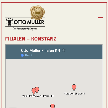
FILIALEN – KONSTANZ